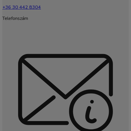
+36 30 442 8304
Telefonszám