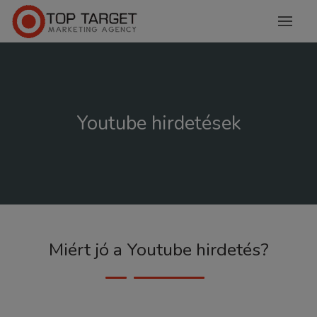
Youtube hirdetések
Miért jó a Youtube hirdetés?