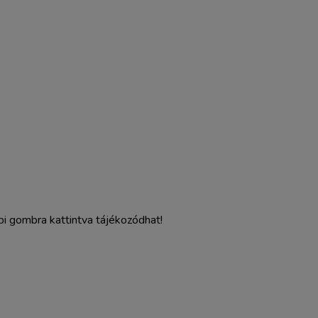
bi gombra kattintva tájékozódhat!