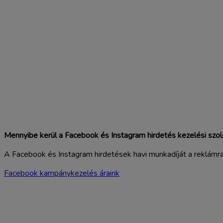
Mennyibe kerül a Facebook és Instagram hirdetés kezelési szol
A Facebook és Instagram hirdetések havi munkadíját a reklámra 
Facebook kampánykezelés áraink