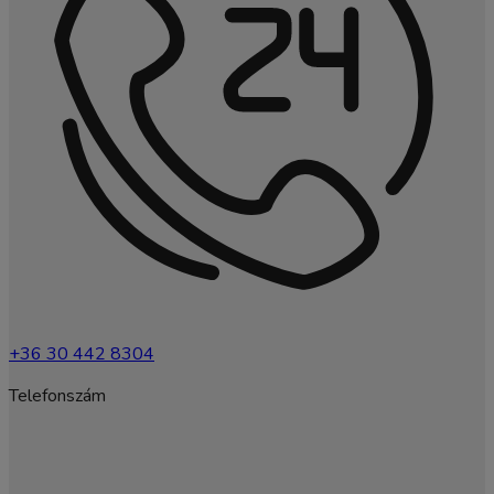
+36 30 442 8304
Telefonszám