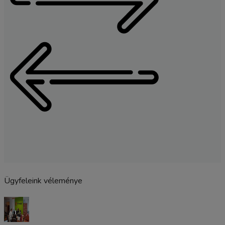
Ügyfeleink véleménye