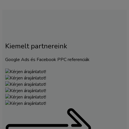
Kiemelt partnereink
Google Ads és Facebook PPC referenciák