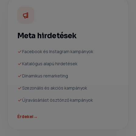
Meta hirdetések
Facebook és Instagram kampányok
Katalógus alapú hirdetések
Dinamikus remarketing
Szezonális és akciós kampányok
Újravásárlást ösztönző kampányok
Érdekel
→