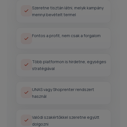
Szeretne tisztán látni, melyik kampány
mennyi bevételt termel
Fontos a profit, nem csak a forgalom
Több platformon is hirdetne, egységes
stratégiával
UNAS vagy Shoprenter rendszert
használ
Valódi szakértőkkel szeretne együtt
dolgozni