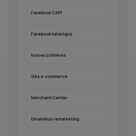
Facebook CAPI
Facebook katalógus
Konverziómérés
GA4 e-commerce
Merchant Center
Dinamikus remarketing