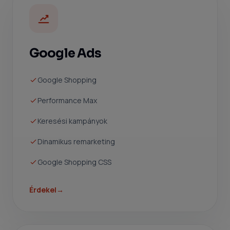
Google Ads
Google Shopping
Performance Max
Keresési kampányok
Dinamikus remarketing
Google Shopping CSS
Érdekel
→