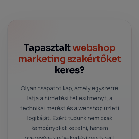
Tapasztalt
webshop
marketing szakértőket
keres?
Olyan csapatot kap, amely egyszerre
látja a hirdetési teljesítményt, a
technikai mérést és a webshop üzleti
logikáját. Ezért tudunk nem csak
kampányokat kezelni, hanem
nyereséges növekedési rendszert