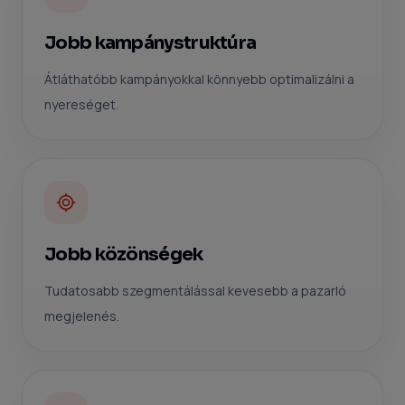
Jobb kampánystruktúra
Átláthatóbb kampányokkal könnyebb optimalizálni a
nyereséget.
Jobb közönségek
Tudatosabb szegmentálással kevesebb a pazarló
megjelenés.