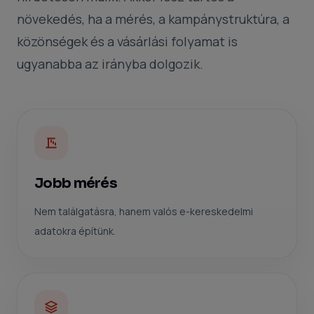
növekedés, ha a mérés, a kampánystruktúra, a
közönségek és a vásárlási folyamat is
ugyanabba az irányba dolgozik.
Jobb mérés
Nem találgatásra, hanem valós e-kereskedelmi
adatokra építünk.