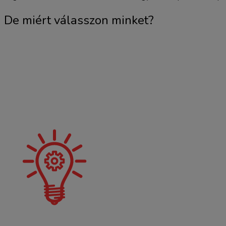
De miért válasszon minket?