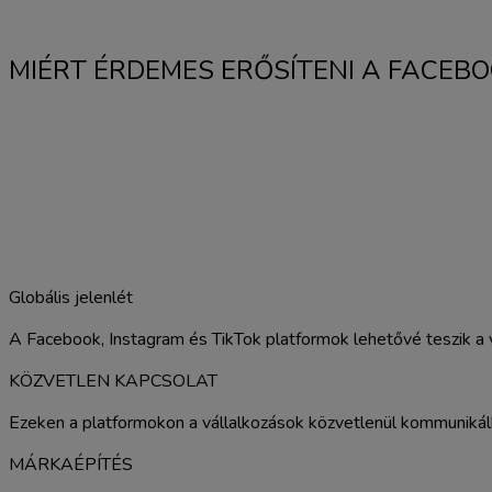
MIÉRT ÉRDEMES ERŐSÍTENI A FACEBO
Globális jelenlét
A Facebook, Instagram és TikTok platformok lehetővé teszik a 
KÖZVETLEN KAPCSOLAT
Ezeken a platformokon a vállalkozások közvetlenül kommunikálhatn
MÁRKAÉPÍTÉS