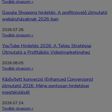
Tovább olvasom »
Google Shopping hirdetés: A profitnövelő útmutató
webáruházaknak 2026-ban
2026.07.28.
Tovább olvasom »
YouTube Hirdetés 2026: A Teljes Stratégiai
Útmutató a Profitábilis Videómarketinghez
2026.08.05.
Tovább olvasom »
Kibővített konverzió (Enhanced Conversions)
útmutató 2026: Mérje pontosan hirdetései
megtérülését
2026.07.24.
Tovább olvasom »