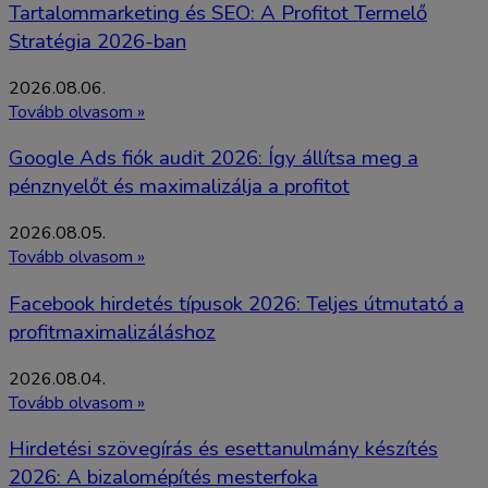
Tartalommarketing és SEO: A Profitot Termelő
Stratégia 2026-ban
2026.08.06.
Tovább olvasom »
Google Ads fiók audit 2026: Így állítsa meg a
pénznyelőt és maximalizálja a profitot
2026.08.05.
Tovább olvasom »
Facebook hirdetés típusok 2026: Teljes útmutató a
profitmaximalizáláshoz
2026.08.04.
Tovább olvasom »
Hirdetési szövegírás és esettanulmány készítés
2026: A bizalomépítés mesterfoka