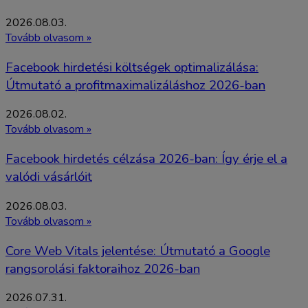
2026.08.03.
Tovább olvasom »
Facebook hirdetési költségek optimalizálása:
Útmutató a profitmaximalizáláshoz 2026-ban
2026.08.02.
Tovább olvasom »
Facebook hirdetés célzása 2026-ban: Így érje el a
valódi vásárlóit
2026.08.03.
Tovább olvasom »
Core Web Vitals jelentése: Útmutató a Google
rangsorolási faktoraihoz 2026-ban
2026.07.31.