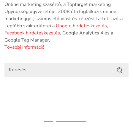
Online marketing szakértő, a Toptarget marketing
Ügynökség ügyvezetője. 2008 óta foglalkozik online
marketinggel, számos előadást és képzést tartott azóta.
Legfőbb szakterületei a
Google hirdetéskezelés
,
Facebook hirdetéskezelés
, Google Analytics 4 és a
Google Tag Manager.
További információ
Ügyfeleink véleménye