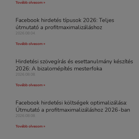
Tovább olvasom »
Facebook hirdetés típusok 2026: Teljes
útmutató a profitmaximalizáláshoz
2026.08.04.
Tovább olvasom »
Hirdetési szövegírás és esettanulmány készítés
2026: A bizalomépítés mesterfoka
2026.08.08.
Tovább olvasom »
Facebook hirdetési költségek optimalizálása:
Útmutató a profitmaximalizáláshoz 2026-ban
2026.08.08.
Tovább olvasom »