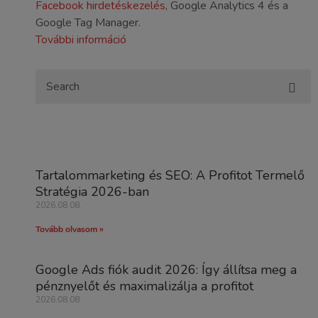
Facebook hirdetéskezelés
, Google Analytics 4 és a
Google Tag Manager.
További információ
Tartalommarketing és SEO: A Profitot Termelő
Stratégia 2026-ban
2026.08.08.
Tovább olvasom »
Google Ads fiók audit 2026: Így állítsa meg a
pénznyelőt és maximalizálja a profitot
2026.08.08.