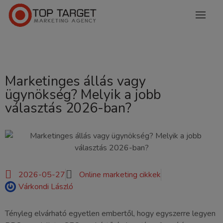
Marketinges állás vagy
ügynökség? Melyik a jobb
választás 2026-ban?
2026-05-27
Online marketing cikkek
Várkondi László
Tényleg elvárható egyetlen embertől, hogy egyszerre legyen