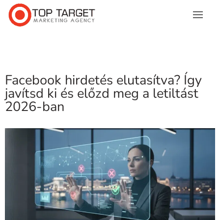
Facebook hirdetés elutasítva? Így
javítsd ki és előzd meg a letiltást
2026-ban