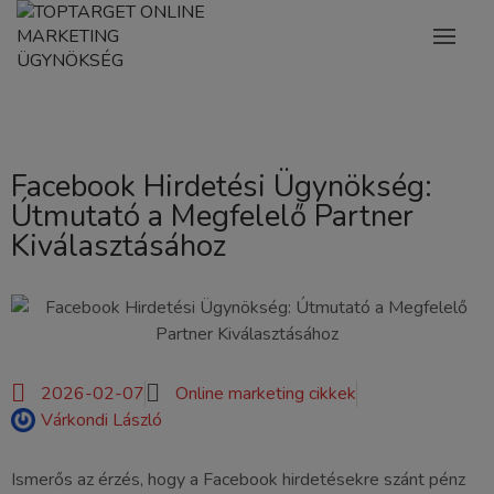
Facebook Hirdetési Ügynökség:
Útmutató a Megfelelő Partner
Kiválasztásához
2026-02-07
Online marketing cikkek
Várkondi László
Ismerős az érzés, hogy a Facebook hirdetésekre szánt pénz