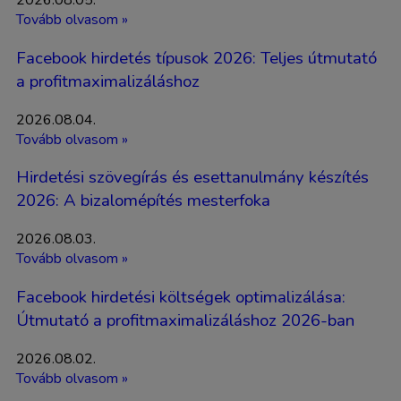
2026.08.05.
Tovább olvasom »
Facebook hirdetés típusok 2026: Teljes útmutató
a profitmaximalizáláshoz
2026.08.04.
Tovább olvasom »
Hirdetési szövegírás és esettanulmány készítés
2026: A bizalomépítés mesterfoka
2026.08.03.
Tovább olvasom »
Facebook hirdetési költségek optimalizálása:
Útmutató a profitmaximalizáláshoz 2026-ban
2026.08.02.
Tovább olvasom »