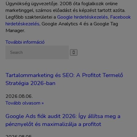
Ügynökség ügyvezetője. 2008 óta foglalkozik online
marketinggel, számos előadást és képzést tartott azóta.
Legfőbb szakterületei a
Google hirdetéskezelés
,
Facebook
hirdetéskezelés
, Google Analytics 4 és a Google Tag
Manager.
További információ
Tartalommarketing és SEO: A Profitot Termelő
Stratégia 2026-ban
2026.08.06.
Tovább olvasom »
Google Ads fiók audit 2026: Így állítsa meg a
pénznyelőt és maximalizálja a profitot