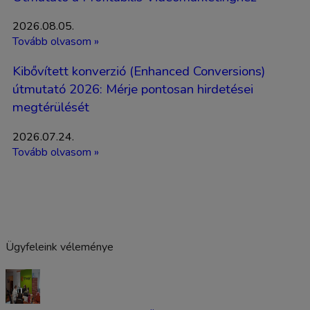
2026.08.05.
Tovább olvasom »
Kibővített konverzió (Enhanced Conversions)
útmutató 2026: Mérje pontosan hirdetései
megtérülését
2026.07.24.
Tovább olvasom »
Ügyfeleink véleménye