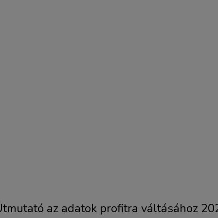
Útmutató az adatok profitra váltásához 2