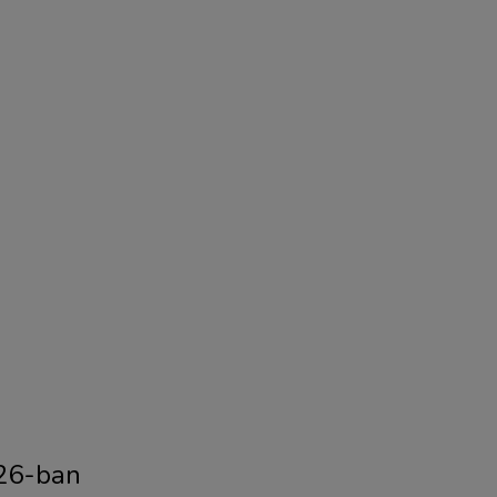
026-ban