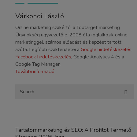
Várkondi László
Online marketing szakértő, a Toptarget marketing
Ügynökség ügyvezetője. 2008 óta foglalkozik online
marketinggel, számos előadást és képzést tartott
azóta. Legfőbb szakterületei a
Google hirdetéskezelés
,
Facebook hirdetéskezelés
, Google Analytics 4 és a
Google Tag Manager.
További információ
Tartalommarketing és SEO: A Profitot Termelő