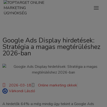
Google Ads Display hirdetések:
Stratégia a magas megtérüléshez
2026-ban
2026-03-18
Online marketing cikkek
Várkondi László
A hirdetők 64%-a még mindig úgy tekint a Google Ads