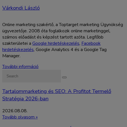
Várkondi László
Online marketing szakértő, a Toptarget marketing Ügynökség
ügyvezetője. 2008 óta foglalkozik online marketinggel,
számos előadást és képzést tartott azóta. Legfőbb
szakterületei a
Google hirdetéskezelés
,
Facebook
hirdetéskezelés
, Google Analytics 4 és a Google Tag
Manager.
További információ
Search
Tartalommarketing és SEO: A Profitot Termelő
Stratégia 2026-ban
2026.08.08.
Tovább olvasom »