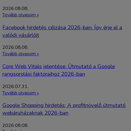
2026.08.08.
Tovább olvasom »
Facebook hirdetés célzása 2026-ban: Így érje el a
valódi vásárlóit
2026.08.08.
Tovább olvasom »
Core Web Vitals jelentése: Útmutató a Google
rangsorolási faktoraihoz 2026-ban
2026.07.31.
Tovább olvasom »
Google Shopping hirdetés: A profitnövelő útmutató
webáruházaknak 2026-ban
2026.08.08.