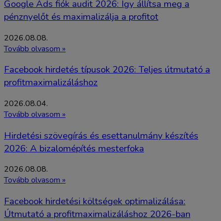
Google Ads fiók audit 2026: Így állítsa meg a
pénznyelőt és maximalizálja a profitot
2026.08.08.
Tovább olvasom »
Facebook hirdetés típusok 2026: Teljes útmutató a
profitmaximalizáláshoz
2026.08.04.
Tovább olvasom »
Hirdetési szövegírás és esettanulmány készítés
2026: A bizalomépítés mesterfoka
2026.08.08.
Tovább olvasom »
Facebook hirdetési költségek optimalizálása:
Útmutató a profitmaximalizáláshoz 2026-ban