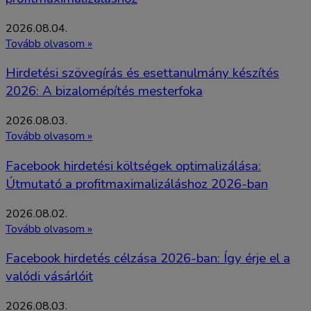
2026.08.04.
Tovább olvasom »
Hirdetési szövegírás és esettanulmány készítés
2026: A bizalomépítés mesterfoka
2026.08.03.
Tovább olvasom »
Facebook hirdetési költségek optimalizálása:
Útmutató a profitmaximalizáláshoz 2026-ban
2026.08.02.
Tovább olvasom »
Facebook hirdetés célzása 2026-ban: Így érje el a
valódi vásárlóit
2026.08.03.