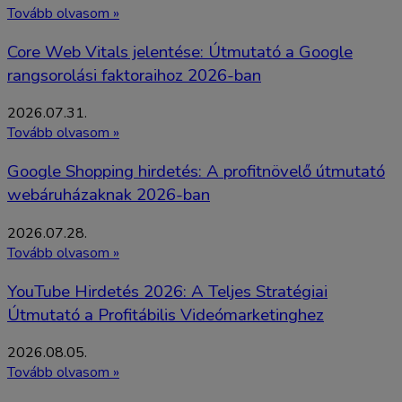
Tovább olvasom »
Core Web Vitals jelentése: Útmutató a Google
rangsorolási faktoraihoz 2026-ban
2026.07.31.
Tovább olvasom »
Google Shopping hirdetés: A profitnövelő útmutató
webáruházaknak 2026-ban
2026.07.28.
Tovább olvasom »
YouTube Hirdetés 2026: A Teljes Stratégiai
Útmutató a Profitábilis Videómarketinghez
2026.08.05.
Tovább olvasom »