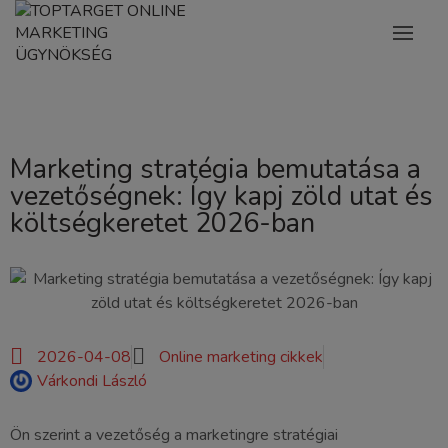
Marketing stratégia bemutatása a
vezetőségnek: Így kapj zöld utat és
költségkeretet 2026-ban
2026-04-08
Online marketing cikkek
Várkondi László
Ön szerint a vezetőség a marketingre stratégiai