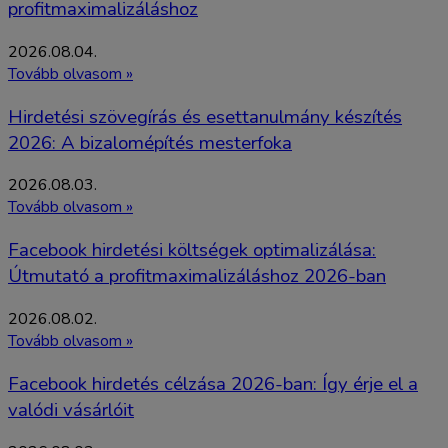
profitmaximalizáláshoz
2026.08.04.
Tovább olvasom »
Hirdetési szövegírás és esettanulmány készítés
2026: A bizalomépítés mesterfoka
2026.08.03.
Tovább olvasom »
Facebook hirdetési költségek optimalizálása:
Útmutató a profitmaximalizáláshoz 2026-ban
2026.08.02.
Tovább olvasom »
Facebook hirdetés célzása 2026-ban: Így érje el a
valódi vásárlóit