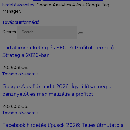
hirdetéskezelés
, Google Analytics 4 és a Google Tag
Manager.
További információ
Search
Tartalommarketing és SEO: A Profitot Termelő
Stratégia 2026-ban
2026.08.06.
Tovább olvasom »
Google Ads fiók audit 2026: Így állítsa meg a
pénznyelőt és maximalizálja a profitot
2026.08.05.
Tovább olvasom »
Facebook hirdetés típusok 2026: Teljes útmutató a