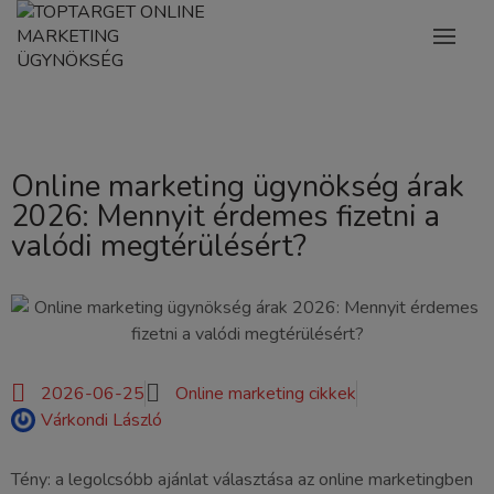
Online marketing ügynökség árak
2026: Mennyit érdemes fizetni a
valódi megtérülésért?
2026-06-25
Online marketing cikkek
Várkondi László
Tény: a legolcsóbb ajánlat választása az online marketingben