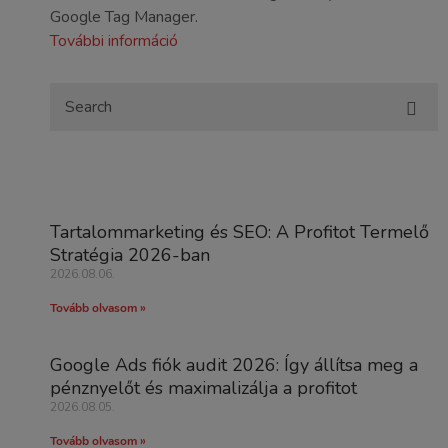
Google Tag Manager.
További információ
Tartalommarketing és SEO: A Profitot Termelő
Stratégia 2026-ban
2026.08.06.
Tovább olvasom »
Google Ads fiók audit 2026: Így állítsa meg a
pénznyelőt és maximalizálja a profitot
2026.08.05.
Tovább olvasom »