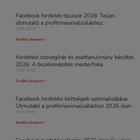
Facebook hirdetés típusok 2026: Teljes
útmutató a profitmaximalizáláshoz
2026.08.04.
Tovább olvasom »
Hirdetési szövegírás és esettanulmány készítés
2026: A bizalomépítés mesterfoka
2026.08.03.
Tovább olvasom »
Facebook hirdetési költségek optimalizálása:
Útmutató a profitmaximalizáláshoz 2026-ban
2026.08.02.
Tovább olvasom »