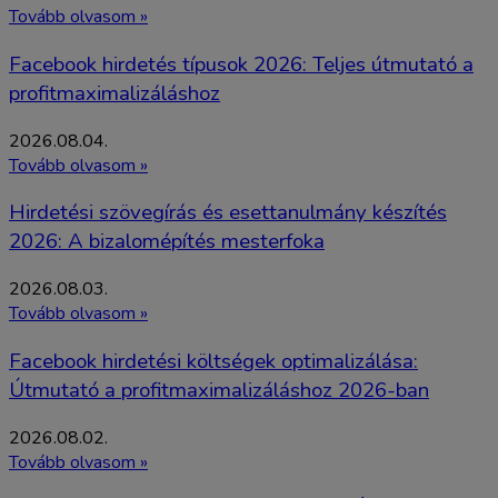
Tovább olvasom »
Facebook hirdetés típusok 2026: Teljes útmutató a
profitmaximalizáláshoz
2026.08.04.
Tovább olvasom »
Hirdetési szövegírás és esettanulmány készítés
2026: A bizalomépítés mesterfoka
2026.08.03.
Tovább olvasom »
Facebook hirdetési költségek optimalizálása:
Útmutató a profitmaximalizáláshoz 2026-ban
2026.08.02.
Tovább olvasom »