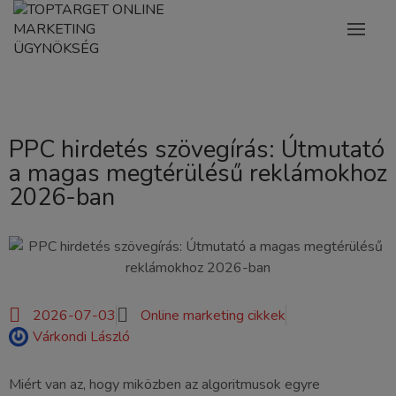
PPC hirdetés szövegírás: Útmutató
a magas megtérülésű reklámokhoz
2026-ban
2026-07-03
Online marketing cikkek
Várkondi László
Miért van az, hogy miközben az algoritmusok egyre