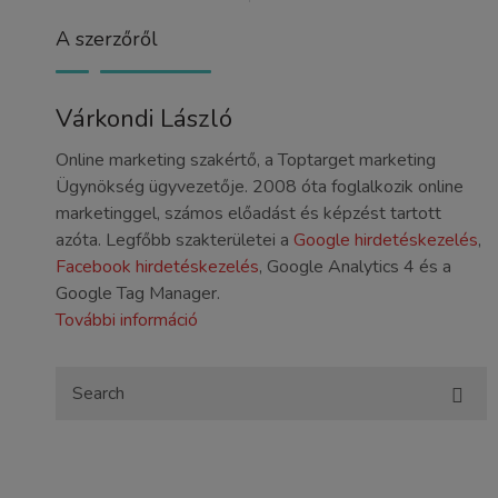
A szerzőről
Várkondi László
Online marketing szakértő, a Toptarget marketing
Ügynökség ügyvezetője. 2008 óta foglalkozik online
marketinggel, számos előadást és képzést tartott
azóta. Legfőbb szakterületei a
Google hirdetéskezelés
,
Facebook hirdetéskezelés
, Google Analytics 4 és a
Google Tag Manager.
További információ