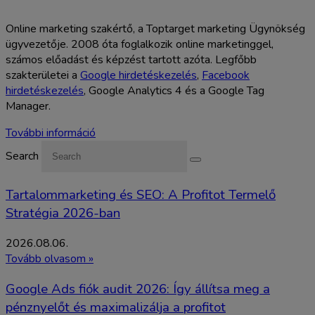
Online marketing szakértő, a Toptarget marketing Ügynökség
ügyvezetője. 2008 óta foglalkozik online marketinggel,
számos előadást és képzést tartott azóta. Legfőbb
szakterületei a
Google hirdetéskezelés
,
Facebook
hirdetéskezelés
, Google Analytics 4 és a Google Tag
Manager.
További információ
Search
Tartalommarketing és SEO: A Profitot Termelő
Stratégia 2026-ban
2026.08.06.
Tovább olvasom »
Google Ads fiók audit 2026: Így állítsa meg a
pénznyelőt és maximalizálja a profitot