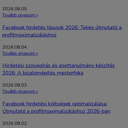
2026.08.05.
Tovább olvasom »
Facebook hirdetés típusok 2026: Teljes útmutató a
profitmaximalizáláshoz
2026.08.04.
Tovább olvasom »
Hirdetési szövegírás és esettanulmány készítés
2026: A bizalomépítés mesterfoka
2026.08.03.
Tovább olvasom »
Facebook hirdetési költségek optimalizálása:
Útmutató a profitmaximalizáláshoz 2026-ban
2026.08.02.