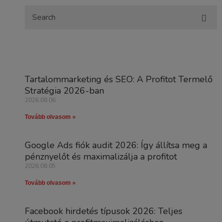
Tartalommarketing és SEO: A Profitot Termelő
Stratégia 2026-ban
2026.08.06.
Tovább olvasom »
Google Ads fiók audit 2026: Így állítsa meg a
pénznyelőt és maximalizálja a profitot
2026.08.05.
Tovább olvasom »
Facebook hirdetés típusok 2026: Teljes