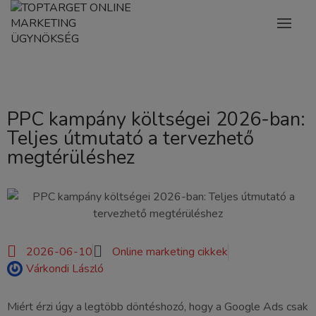
PPC kampány költségei 2026-ban:
Teljes útmutató a tervezhető
megtérüléshez
2026-06-10
Online marketing cikkek
Várkondi László
Miért érzi úgy a legtöbb döntéshozó, hogy a Google Ads csak