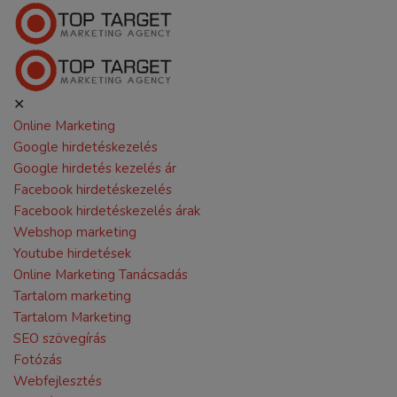
✕
Online Marketing
Google hirdetéskezelés
Google hirdetés kezelés ár
Facebook hirdetéskezelés
Facebook hirdetéskezelés árak
Webshop marketing
Youtube hirdetések
Online Marketing Tanácsadás
Tartalom marketing
Tartalom Marketing
SEO szövegírás
Fotózás
Webfejlesztés