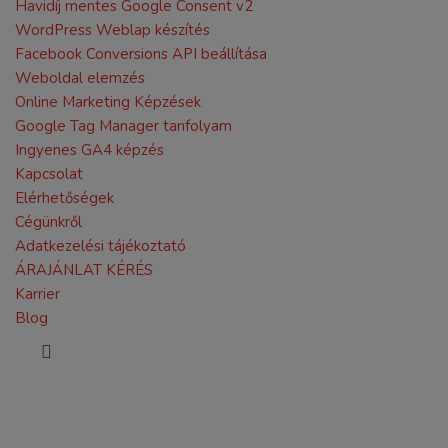
Havidíj mentes Google Consent v2
WordPress Weblap készítés
Facebook Conversions API beállítása
Weboldal elemzés
Online Marketing Képzések
Google Tag Manager tanfolyam
Ingyenes GA4 képzés
Kapcsolat
Elérhetőségek
Cégünkről
Adatkezelési tájékoztató
ÁRAJÁNLAT KÉRÉS
Karrier
Blog