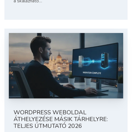
a skálázható…
WORDPRESS WEBOLDAL
ÁTHELYEZÉSE MÁSIK TÁRHELYRE:
TELJES ÚTMUTATÓ 2026