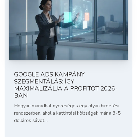
GOOGLE ADS KAMPÁNY
SZEGMENTÁLÁS: ÍGY
MAXIMALIZÁLJA A PROFITOT 2026-
BAN
Hogyan maradhat nyereséges egy olyan hirdetési
rendszerben, ahol a kattintási költségek már a 3-5
dolláros sávot…