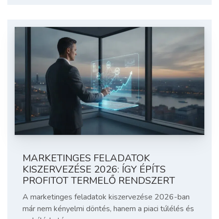
MARKETINGES FELADATOK
KISZERVEZÉSE 2026: ÍGY ÉPÍTS
PROFITOT TERMELŐ RENDSZERT
A marketinges feladatok kiszervezése 2026-ban
már nem kényelmi döntés, hanem a piaci túlélés és