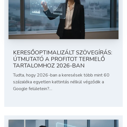
KERESŐOPTIMALIZÁLT SZÖVEGÍRÁS:
ÚTMUTATÓ A PROFITOT TERMELŐ
TARTALOMHOZ 2026-BAN
Tudta, hogy 2026-ban a keresések több mint 60
százaléka egyetlen kattintás nélkül végződik a
Google felületein?…