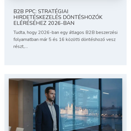
B2B PPC: STRATÉGIAI
HIRDETÉSKEZELÉS DÖNTÉSHOZÓK
ELÉRÉSÉHEZ 2026-BAN
Tudta, hogy 2026-ban egy átlagos B2B beszerzési
folyamatban már 5 és 16 közötti döntéshozó vesz
részt,…