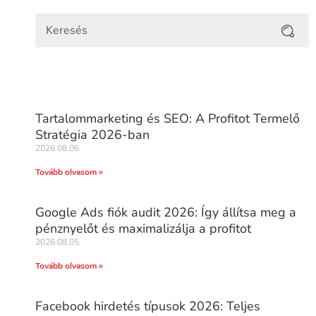
Tartalommarketing és SEO: A Profitot Termelő
Stratégia 2026-ban
2026.08.06.
Tovább olvasom »
Google Ads fiók audit 2026: Így állítsa meg a
pénznyelőt és maximalizálja a profitot
2026.08.05.
Tovább olvasom »
Facebook hirdetés típusok 2026: Teljes