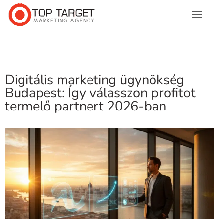
Digitális marketing ügynökség
Budapest: Így válasszon profitot
termelő partnert 2026-ban