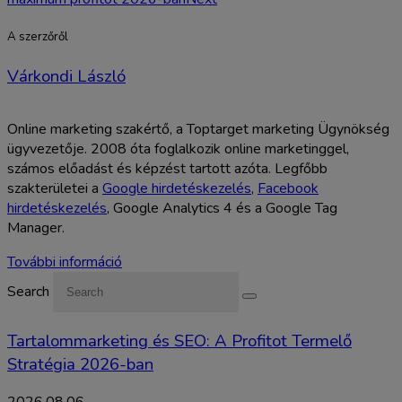
A szerzőről
Várkondi László
Online marketing szakértő, a Toptarget marketing Ügynökség
ügyvezetője. 2008 óta foglalkozik online marketinggel,
számos előadást és képzést tartott azóta. Legfőbb
szakterületei a
Google hirdetéskezelés
,
Facebook
hirdetéskezelés
, Google Analytics 4 és a Google Tag
Manager.
További információ
Search
Tartalommarketing és SEO: A Profitot Termelő
Stratégia 2026-ban