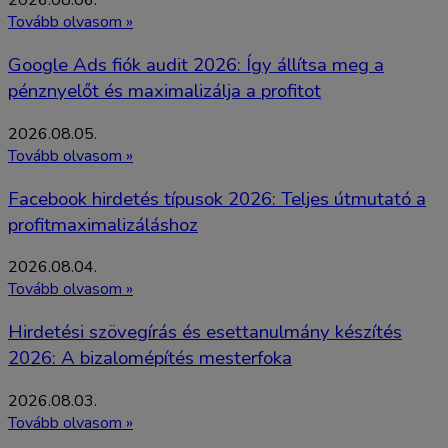
2026.08.06.
Tovább olvasom »
Google Ads fiók audit 2026: Így állítsa meg a
pénznyelőt és maximalizálja a profitot
2026.08.05.
Tovább olvasom »
Facebook hirdetés típusok 2026: Teljes útmutató a
profitmaximalizáláshoz
2026.08.04.
Tovább olvasom »
Hirdetési szövegírás és esettanulmány készítés
2026: A bizalomépítés mesterfoka
2026.08.03.
Tovább olvasom »