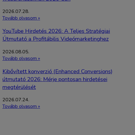
2026.07.28.
Tovább olvasom »
YouTube Hirdetés 2026: A Teljes Stratégiai
Útmutató a Profitábilis Videómarketinghez
2026.08.05.
Tovább olvasom »
Kibővített konverzió (Enhanced Conversions)
útmutató 2026: Mérje pontosan hirdetései
megtérülését
2026.07.24.
Tovább olvasom »