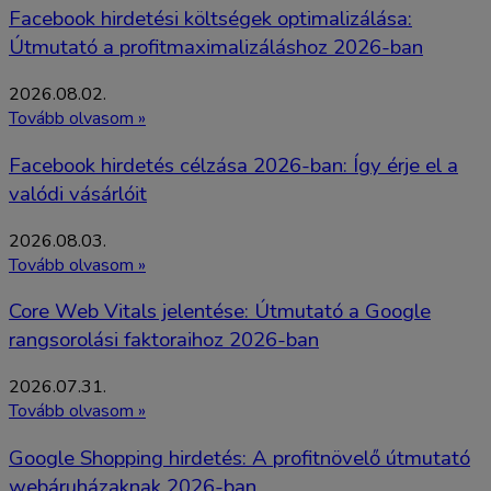
Facebook hirdetési költségek optimalizálása:
Útmutató a profitmaximalizáláshoz 2026-ban
2026.08.02.
Tovább olvasom »
Facebook hirdetés célzása 2026-ban: Így érje el a
valódi vásárlóit
2026.08.03.
Tovább olvasom »
Core Web Vitals jelentése: Útmutató a Google
rangsorolási faktoraihoz 2026-ban
2026.07.31.
Tovább olvasom »
Google Shopping hirdetés: A profitnövelő útmutató
webáruházaknak 2026-ban