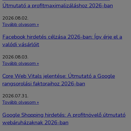
Útmutató a profitmaximalizáláshoz 2026-ban
2026.08.02.
Tovább olvasom »
Facebook hirdetés célzása 2026-ban: Így érje el a
valódi vásárlóit
2026.08.03.
Tovább olvasom »
Core Web Vitals jelentése: Útmutató a Google
rangsorolási faktoraihoz 2026-ban
2026.07.31.
Tovább olvasom »
Google Shopping hirdetés: A profitnövelő útmutató
webáruházaknak 2026-ban