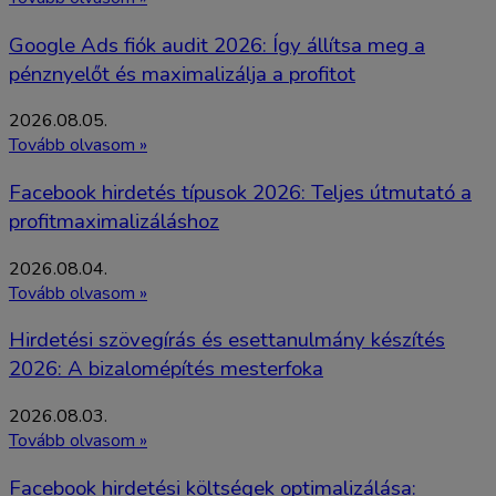
Google Ads fiók audit 2026: Így állítsa meg a
pénznyelőt és maximalizálja a profitot
2026.08.05.
Tovább olvasom »
Facebook hirdetés típusok 2026: Teljes útmutató a
profitmaximalizáláshoz
2026.08.04.
Tovább olvasom »
Hirdetési szövegírás és esettanulmány készítés
2026: A bizalomépítés mesterfoka
2026.08.03.
Tovább olvasom »
Facebook hirdetési költségek optimalizálása: