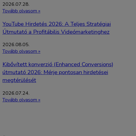
2026.07.28.
Tovább olvasom »
YouTube Hirdetés 2026: A Teljes Stratégiai
Útmutató a Profitábilis Videómarketinghez
2026.08.05.
Tovább olvasom »
Kibővített konverzió (Enhanced Conversions)
útmutató 2026: Mérje pontosan hirdetései
megtérülését
2026.07.24.
Tovább olvasom »