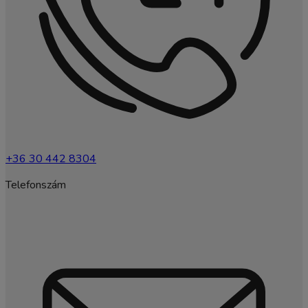
+36 30 442 8304
Telefonszám