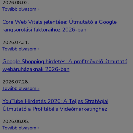
2026.08.03.
Tovább olvasom »
Core Web Vitals jelentése: Útmutató a Google
rangsorolási faktoraihoz 2026-ban
2026.07.31.
Tovább olvasom »
Google Shopping hirdetés: A profitnövelő útmutató
webáruházaknak 2026-ban
2026.07.28.
Tovább olvasom »
YouTube Hirdetés 2026: A Teljes Stratégiai
Útmutató a Profitábilis Videómarketinghez
2026.08.05.
Tovább olvasom »