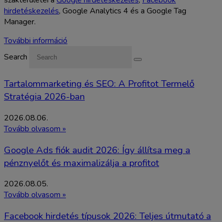
hirdetéskezelés
, Google Analytics 4 és a Google Tag
Manager.
További információ
Search
Tartalommarketing és SEO: A Profitot Termelő
Stratégia 2026-ban
2026.08.06.
Tovább olvasom »
Google Ads fiók audit 2026: Így állítsa meg a
pénznyelőt és maximalizálja a profitot
2026.08.05.
Tovább olvasom »
Facebook hirdetés típusok 2026: Teljes útmutató a