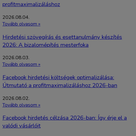
profitmaximalizáláshoz
2026.08.04.
Tovább olvasom »
Hirdetési szövegírás és esettanulmány készítés
2026: A bizalomépítés mesterfoka
2026.08.03.
Tovább olvasom »
Facebook hirdetési költségek optimalizálása:
Útmutató a profitmaximalizáláshoz 2026-ban
2026.08.02.
Tovább olvasom »
Facebook hirdetés célzása 2026-ban: Így érje el a
valódi vásárlóit