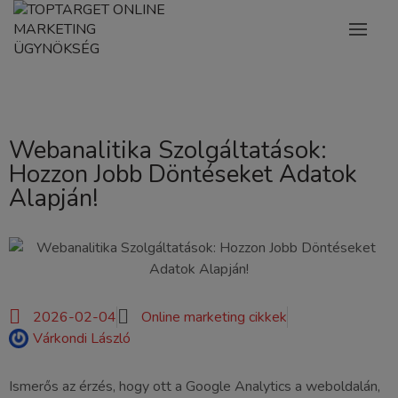
Webanalitika Szolgáltatások:
Hozzon Jobb Döntéseket Adatok
Alapján!
2026-02-04
Online marketing cikkek
Várkondi László
Ismerős az érzés, hogy ott a Google Analytics a weboldalán,