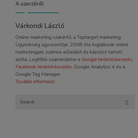
A szerzőről
Várkondi László
Online marketing szakértő, a Toptarget marketing
Ügynökség ügyvezetője. 2008 óta foglalkozik online
marketinggel, számos előadást és képzést tartott
azóta. Legfőbb szakterületei a
Google hirdetéskezelés
,
Facebook hirdetéskezelés
, Google Analytics 4 és a
Google Tag Manager.
További információ