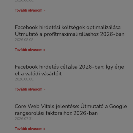
2026.08.08.
Tovább olvasom »
Facebook hirdetési költségek optimalizálása:
Útmutató a profitmaximalizáláshoz 2026-ban
2026.08.08.
Tovább olvasom »
Facebook hirdetés célzása 2026-ban: Így érje
el a valódi vásárlóit
2026.08.08.
Tovább olvasom »
Core Web Vitals jelentése: Útmutató a Google
rangsorolási faktoraihoz 2026-ban
2026.07.31.
Tovább olvasom »