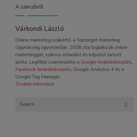
A szerzőről
Várkondi László
Online marketing szakértő, a Toptarget marketing
Ügynökség ügyvezetője. 2008 óta foglalkozik online
marketinggel, számos előadást és képzést tartott
azóta. Legfőbb szakterületei a
Google hirdetéskezelés
,
Facebook hirdetéskezelés
, Google Analytics 4 és a
Google Tag Manager.
További információ