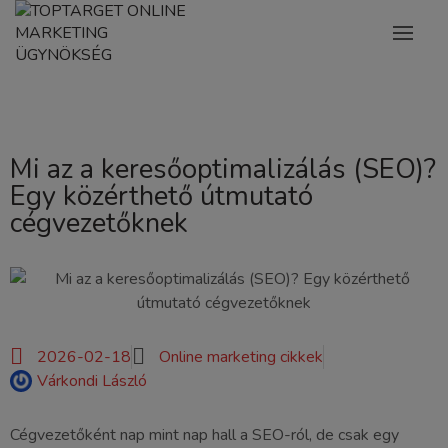
Mi az a keresőoptimalizálás (SEO)?
Egy közérthető útmutató
cégvezetőknek
2026-02-18
Online marketing cikkek
Várkondi László
Cégvezetőként nap mint nap hall a SEO-ról, de csak egy