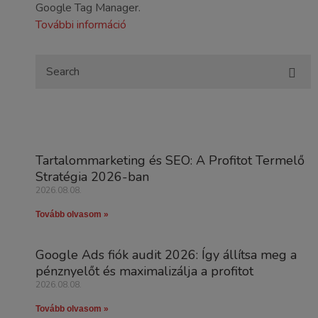
Google Tag Manager.
További információ
Tartalommarketing és SEO: A Profitot Termelő
Stratégia 2026-ban
2026.08.08.
Tovább olvasom »
Google Ads fiók audit 2026: Így állítsa meg a
pénznyelőt és maximalizálja a profitot
2026.08.08.
Tovább olvasom »