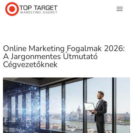
Online Marketing Fogalmak 2026:
A Jargonmentes Útmutató
Cégvezetőknek