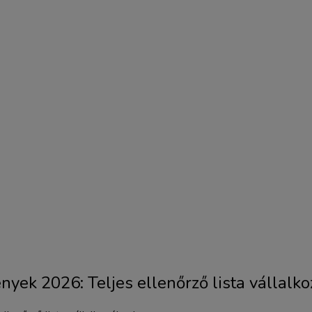
yek 2026: Teljes ellenőrző lista vállalk