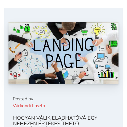
Posted by
Várkondi László
HOGYAN VÁLIK ELADHATÓVÁ EGY
NEHEZEN ÉRTÉKESÍTHETŐ