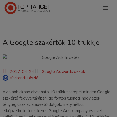
A Google szakértők 10 trükkje
2017-04-24
Google Adwords cikkek
Várkondi László
Az alábbiakban olvasható 10 trükk szerepel minden Google
szakértő fegyvertárában, de fontos tudnod, hogy ezek
tényleg csak az alapvető dolgok, mely nélkül
elképzelhetetlen sikeres Google Ads kampány és ezek