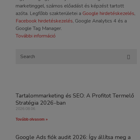
marketinggel, számos előadást és képzést tartott
azóta. Legfőbb szakterületei a
Google hirdetéskezelés
,
Facebook hirdetéskezelés
, Google Analytics 4 és a
Google Tag Manager.
További információ
Tartalommarketing és SEO: A Profitot Termelő
Stratégia 2026-ban
2026.08.06.
Tovább olvasom »
Google Ads fiók audit 2026: Így állítsa meg a