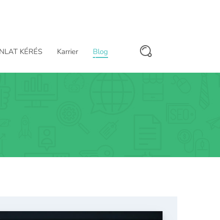
NLAT KÉRÉS
Karrier
Blog