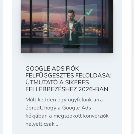
GOOGLE ADS FIÓK
FELFÜGGESZTÉS FELOLDÁSA:
ÚTMUTATÓ A SIKERES
FELLEBBEZÉSHEZ 2026-BAN
Múlt kedden egy ügyfelünk arra
ébredt, hogy a Google Ads
fiókjában a megszokott konverziók
helyett csak…