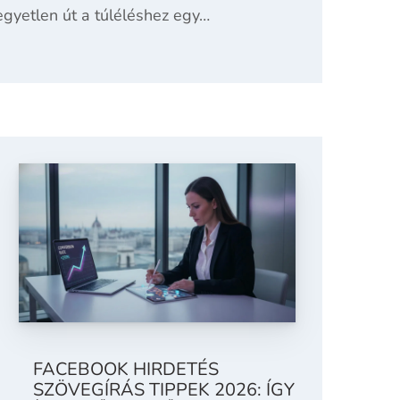
gyetlen út a túléléshez egy…
FACEBOOK HIRDETÉS
SZÖVEGÍRÁS TIPPEK 2026: ÍGY