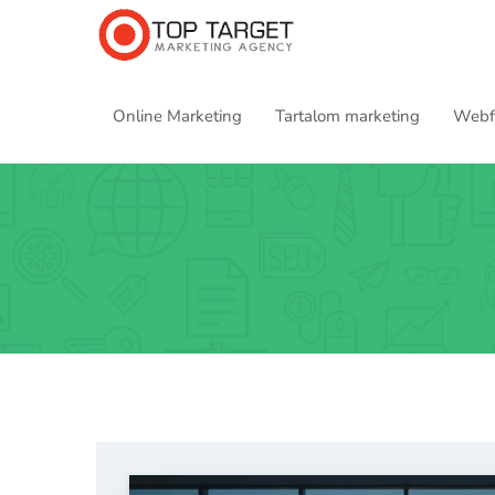
Online Marketing
Tartalom marketing
Webfe