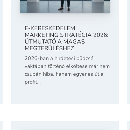
E-KERESKEDELEM
MARKETING STRATÉGIA 2026:
ÚTMUTATÓ A MAGAS
MEGTÉRÜLÉSHEZ
2026-ban a hirdetési büdzsé
vaktában történő elköltése már nem
csupán hiba, hanem egyenes út a
profit…