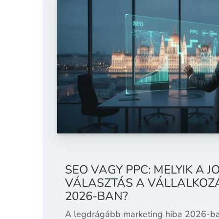
SEO VAGY PPC: MELYIK A J
VÁLASZTÁS A VÁLLALKO
2026-BAN?
A legdrágább marketing hiba 2026-ba