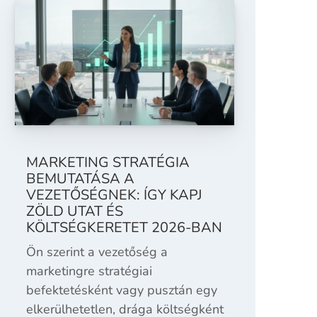
MARKETING STRATÉGIA
BEMUTATÁSA A
VEZETŐSÉGNEK: ÍGY KAPJ
ZÖLD UTAT ÉS
KÖLTSÉGKERETET 2026-BAN
Ön szerint a vezetőség a
marketingre stratégiai
befektetésként vagy pusztán egy
elkerülhetetlen, drága költségként