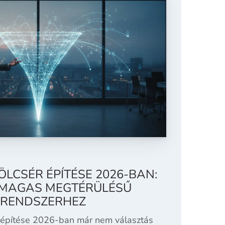
ÖLCSÉR ÉPÍTÉSE 2026-BAN:
 MAGAS MEGTÉRÜLÉSŰ
I RENDSZERHEZ
r építése 2026-ban már nem választás