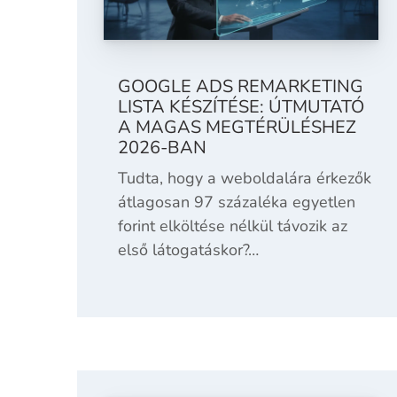
GOOGLE ADS REMARKETING
LISTA KÉSZÍTÉSE: ÚTMUTATÓ
A MAGAS MEGTÉRÜLÉSHEZ
2026-BAN
Tudta, hogy a weboldalára érkezők
átlagosan 97 százaléka egyetlen
forint elköltése nélkül távozik az
első látogatáskor?…