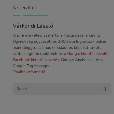
A szerzőről
Várkondi László
Online marketing szakértő, a Toptarget marketing
Ügynökség ügyvezetője. 2008 óta foglalkozik online
marketinggel, számos előadást és képzést tartott
azóta. Legfőbb szakterületei a
Google hirdetéskezelés
,
Facebook hirdetéskezelés
, Google Analytics 4 és a
Google Tag Manager.
További információ