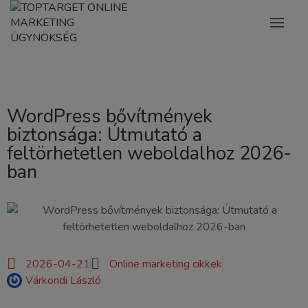
WordPress bővítmények
biztonsága: Útmutató a
feltörhetetlen weboldalhoz 2026-
ban
2026-04-21
Online marketing cikkek
Várkondi László