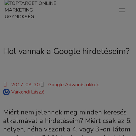
Hol vannak a Google hirdetéseim?
2017-08-30
Google Adwords cikkek
Várkondi László
Miért nem jelennek meg minden keresés
alkalmával a hirdetéseim? Miért csak az 5.
helyen, néha viszont a 4. vagy 3.-on látom