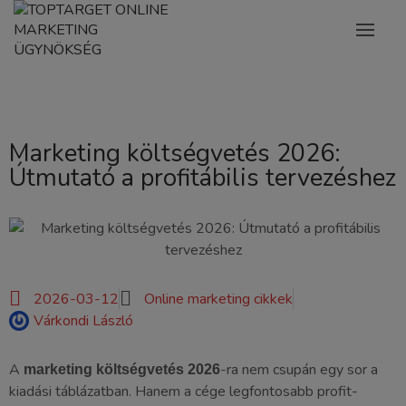
Marketing költségvetés 2026:
Útmutató a profitábilis tervezéshez
2026-03-12
Online marketing cikkek
Várkondi László
A
-ra nem csupán egy sor a
marketing költségvetés 2026
kiadási táblázatban. Hanem a cége legfontosabb profit-