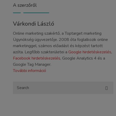
A szerzőről
Várkondi László
Online marketing szakértő, a Toptarget marketing
Ügynökség ügyvezetője. 2008 óta foglalkozik online
marketinggel, számos előadást és képzést tartott
azóta. Legfőbb szakterületei a
Google hirdetéskezelés
,
Facebook hirdetéskezelés
, Google Analytics 4 és a
Google Tag Manager.
További információ