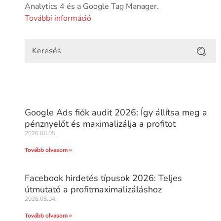
Analytics 4 és a Google Tag Manager.
További információ
Google Ads fiók audit 2026: Így állítsa meg a
pénznyelőt és maximalizálja a profitot
2026.08.05.
Tovább olvasom »
Facebook hirdetés típusok 2026: Teljes
útmutató a profitmaximalizáláshoz
2026.08.04.
Tovább olvasom »