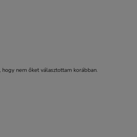
, hogy nem őket választottam korábban.