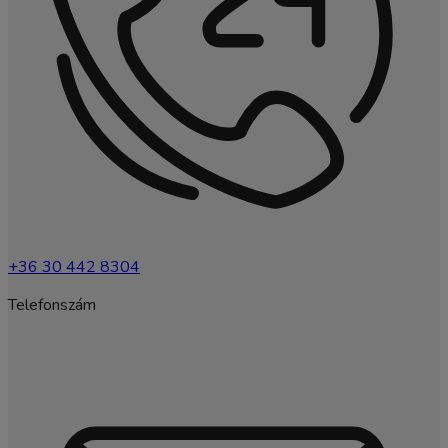
+36 30 442 8304
Telefonszám