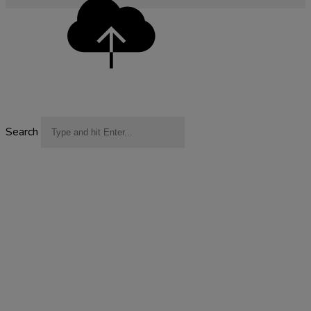
Search