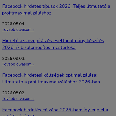
Facebook hirdetés típusok 2026: Teljes útmutató a
profitmaximalizáláshoz
2026.08.04.
Tovább olvasom »
Hirdetési szövegírás és esettanulmány készítés
2026: A bizalomépítés mesterfoka
2026.08.03.
Tovább olvasom »
Facebook hirdetési költségek optimalizálása:
Útmutató a profitmaximalizáláshoz 2026-ban
2026.08.02.
Tovább olvasom »
Facebook hirdetés célzása 2026-ban: Így érje el a