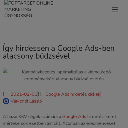
Így hirdessen a Google Ads-ben
alacsony büdzsével
2021-02-01
Google Ads hirdetés cikkek
Várkondi László
A hazai KKV cégek számára a
Google Ads
hirdetési keret
mértéke sok esetben limitált. Azonban az eredményeket