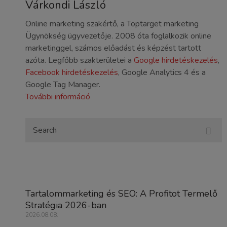
Várkondi László
Online marketing szakértő, a Toptarget marketing
Ügynökség ügyvezetője. 2008 óta foglalkozik online
marketinggel, számos előadást és képzést tartott
azóta. Legfőbb szakterületei a
Google hirdetéskezelés
,
Facebook hirdetéskezelés
, Google Analytics 4 és a
Google Tag Manager.
További információ
Tartalommarketing és SEO: A Profitot Termelő
Stratégia 2026-ban
2026.08.08.