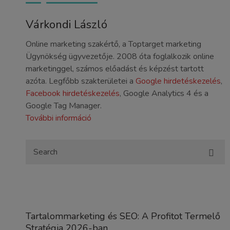
Várkondi László
Online marketing szakértő, a Toptarget marketing
Ügynökség ügyvezetője. 2008 óta foglalkozik online
marketinggel, számos előadást és képzést tartott
azóta. Legfőbb szakterületei a
Google hirdetéskezelés
,
Facebook hirdetéskezelés
, Google Analytics 4 és a
Google Tag Manager.
További információ
Tartalommarketing és SEO: A Profitot Termelő
Stratégia 2026-ban