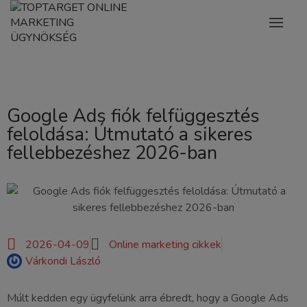
Google Ads fiók felfüggesztés
feloldása: Útmutató a sikeres
fellebbezéshez 2026-ban
2026-04-09
Online marketing cikkek
Várkondi László
Múlt kedden egy ügyfelünk arra ébredt, hogy a Google Ads