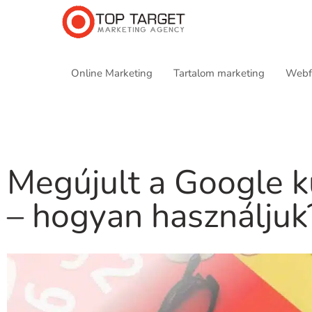
Online Marketing
Tartalom marketing
Webfe
Megújult a Google k
– hogyan használjuk