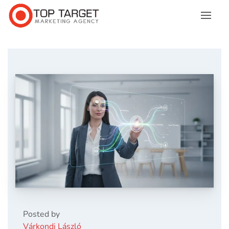
Posted by
Várkondi László