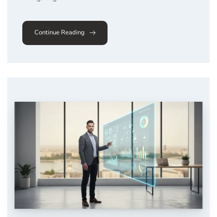
Continue Reading