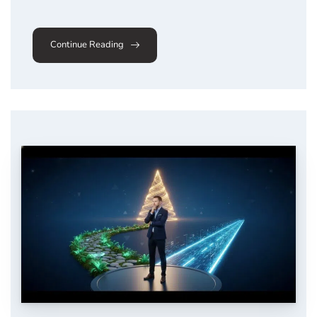
Continue Reading