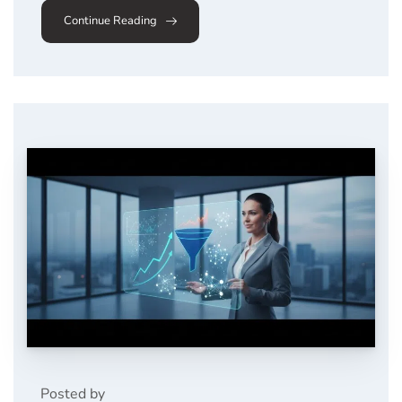
Continue Reading
Posted by