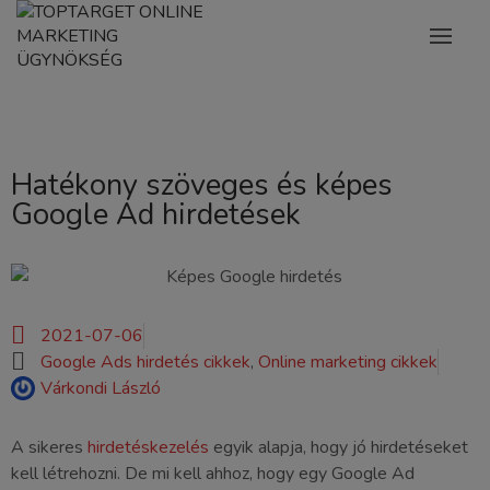
Hatékony szöveges és képes
Google Ad hirdetések
2021-07-06
Google Ads hirdetés cikkek
,
Online marketing cikkek
Várkondi László
A sikeres
hirdetéskezelés
egyik alapja, hogy jó hirdetéseket
kell létrehozni. De mi kell ahhoz, hogy egy Google Ad