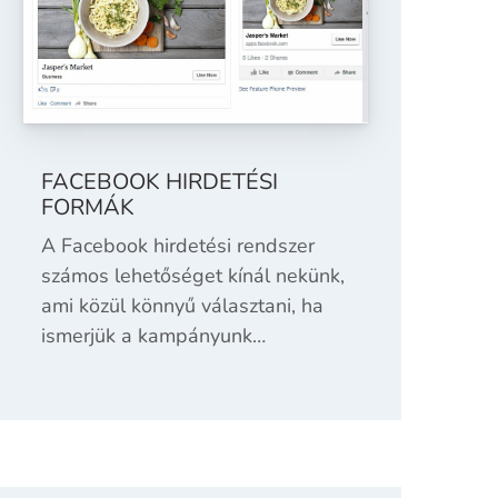
FACEBOOK HIRDETÉSI
FORMÁK
A Facebook hirdetési rendszer
számos lehetőséget kínál nekünk,
ami közül könnyű választani, ha
ismerjük a kampányunk…