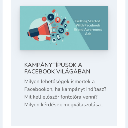
KAMPÁNYTÍPUSOK A
FACEBOOK VILÁGÁBAN
Milyen lehetőségek ismertek a
Facebookon, ha kampányt indítasz?
Mit kell először fontolóra venni?
Milyen kérdések megválaszolása…