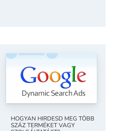
HOGYAN HIRDESD MEG TÖBB
SZÁZ TERMÉKET VAGY