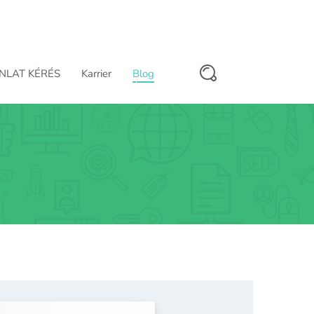
NLAT KÉRÉS
Karrier
Blog