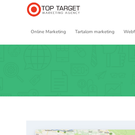
Online Marketing
Tartalom marketing
Webfe