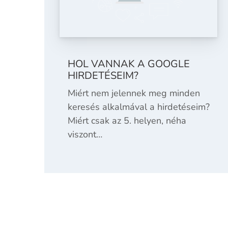
HOL VANNAK A GOOGLE
HIRDETÉSEIM?
Miért nem jelennek meg minden
keresés alkalmával a hirdetéseim?
Miért csak az 5. helyen, néha
viszont…